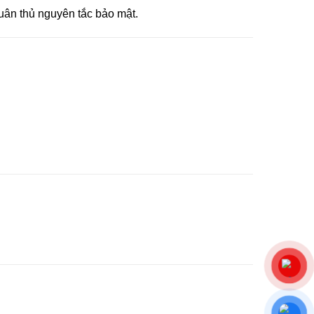
tuân thủ nguyên tắc bảo mật.