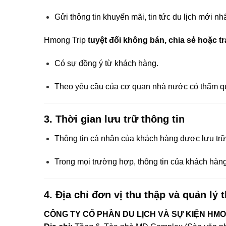
Gửi thông tin khuyến mãi, tin tức du lịch mới nh
Hmong Trip
tuyệt đối không bán, chia sẻ hoặc tr
Có sự đồng ý từ khách hàng.
Theo yêu cầu của cơ quan nhà nước có thẩm q
3.
Thời gian lưu trữ thông tin
Thông tin cá nhân của khách hàng được lưu trữ
Trong mọi trường hợp, thông tin của khách hàng 
4.
Địa chỉ đơn vị thu thập và quản lý 
CÔNG TY CỔ PHẦN DU LỊCH VÀ SỰ KIỆN HMO