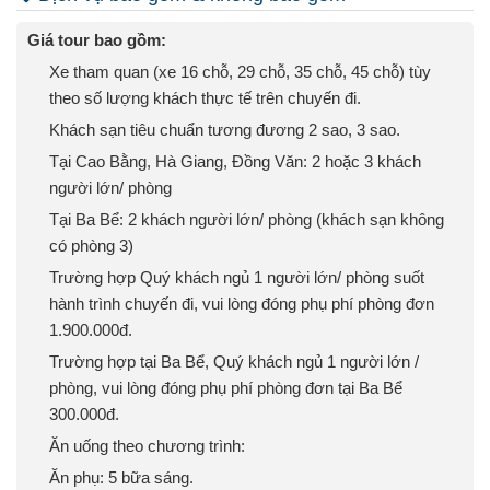
Giá tour bao gồm:
Xe tham quan (xe 16 chỗ, 29 chỗ, 35 chỗ, 45 chỗ) tùy
theo số lượng khách thực tế trên chuyến đi.
Khách sạn tiêu chuẩn tương đương 2 sao, 3 sao.
Tại Cao Bằng, Hà Giang, Đồng Văn: 2 hoặc 3 khách
người lớn/ phòng
Tại Ba Bể: 2 khách người lớn/ phòng (khách sạn không
có phòng 3)
Trường hợp Quý khách ngủ 1 người lớn/ phòng suốt
hành trình chuyến đi, vui lòng đóng phụ phí phòng đơn
1.900.000đ.
Trường hợp tại Ba Bể, Quý khách ngủ 1 người lớn /
phòng, vui lòng đóng phụ phí phòng đơn tại Ba Bể
300.000đ.
Ăn uống theo chương trình:
Ăn phụ: 5 bữa sáng.