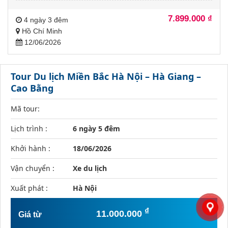
7.899.000
₫
4 ngày 3 đêm
Hồ Chí Minh
12/06/2026
Tour Du lịch Miền Bắc Hà Nội – Hà Giang –
Cao Bằng
Mã tour:
Lịch trình :
6 ngày 5 đêm
Khởi hành :
18/06/2026
Vận chuyển :
Xe du lịch
Xuất phát :
Hà Nội
₫
11.000.000